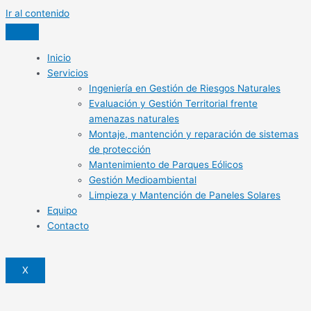
Ir al contenido
Inicio
Servicios
Ingeniería en Gestión de Riesgos Naturales
Evaluación y Gestión Territorial frente
amenazas naturales
Montaje, mantención y reparación de sistemas
de protección
Mantenimiento de Parques Eólicos
Gestión Medioambiental
Limpieza y Mantención de Paneles Solares
Equipo
Contacto
X