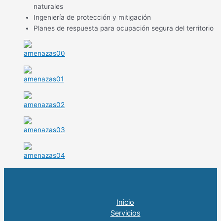
naturales
Ingeniería de protección y mitigación
Planes de respuesta para ocupación segura del territorio
Inicio
Servicios