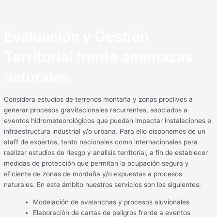
Evaluación y Gestión
Territorial frente amenazas
naturales
Considera estudios de terrenos montaña y zonas proclives a
generar procesos gravitacionales recurrentes, asociados a
eventos hidrometeorológicos que puedan impactar instalaciones e
infraestructura industrial y/o urbana. Para ello disponemos de un
staff de expertos, tanto nacionales como internacionales para
realizar estudios de riesgo y análisis territorial, a fin de establecer
medidas de protección que permitan la ocupación segura y
eficiente de zonas de montaña y/o expuestas a procesos
naturales. En este ámbito nuestros servicios son los siguientes:
Modelación de avalanchas y procesos aluvionales
Elaboración de cartas de peligros frente a eventos